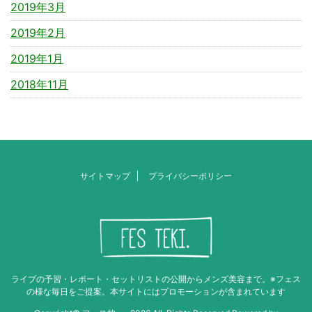
2019年3月
2019年2月
2019年1月
2018年11月
サイトマップ
プライバシーポリシー
ライブの予習・レポート・セットリストの公開からメンズ美容まで。※フェス
の様な毎日をご提案。本サイトにはプロモーションが含まれています