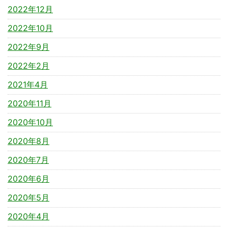
2022年12月
2022年10月
2022年9月
2022年2月
2021年4月
2020年11月
2020年10月
2020年8月
2020年7月
2020年6月
2020年5月
2020年4月