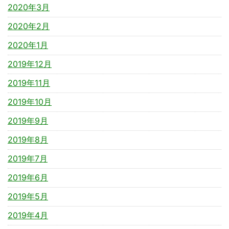
2020年3月
2020年2月
2020年1月
2019年12月
2019年11月
2019年10月
2019年9月
2019年8月
2019年7月
2019年6月
2019年5月
2019年4月