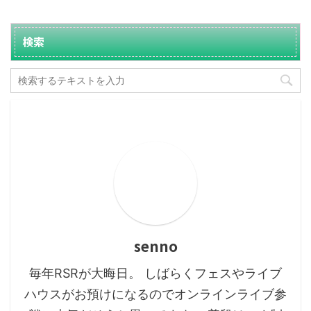
検索
senno
毎年RSRが大晦日。 しばらくフェスやライブ
ハウスがお預けになるのでオンラインライブ参