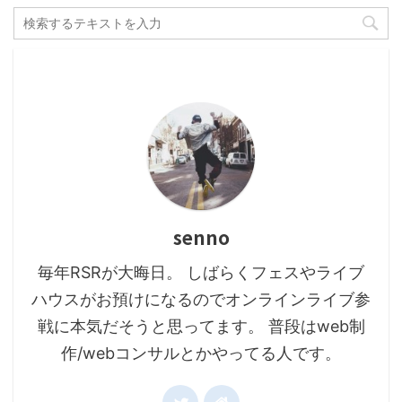
senno
毎年RSRが大晦日。 しばらくフェスやライブ
ハウスがお預けになるのでオンラインライブ参
戦に本気だそうと思ってます。 普段はweb制
作/webコンサルとかやってる人です。