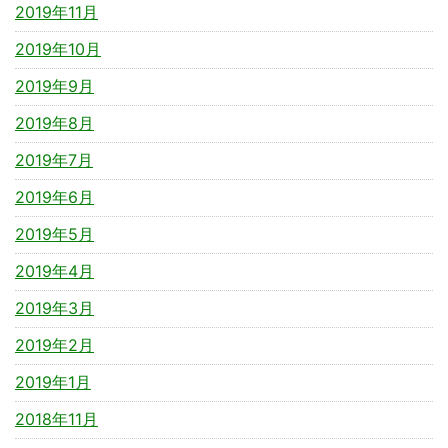
2019年11月
2019年10月
2019年9月
2019年8月
2019年7月
2019年6月
2019年5月
2019年4月
2019年3月
2019年2月
2019年1月
2018年11月