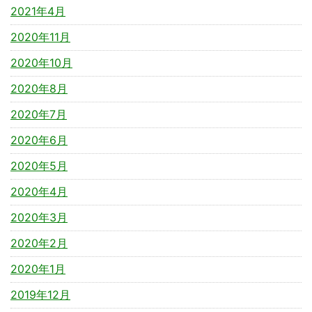
2021年4月
2020年11月
2020年10月
2020年8月
2020年7月
2020年6月
2020年5月
2020年4月
2020年3月
2020年2月
2020年1月
2019年12月