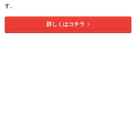
す。
詳しくはコチラ