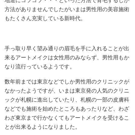
地道にコツコツ・・・といった方法で育毛するしか
方法がありませんでしたがいまは男性用の美容施術
もたくさん充実している新時代。
手っ取り早く望み通りの眉毛を手に入れることが出
来るアートメイクは女性用のみならず、男性用もか
なり流行っているようです。
数年前までは東京などでしか男性用のクリニックが
なかったようですが、いまは東京発の人気のクリニ
ックが札幌に進出していたり、札幌の一部の皮膚科
などでも施術を始めたところもあったりなど、わざ
わざ東京まで行かなくてもアートメイクを受けるこ
とが出来るようになりました。