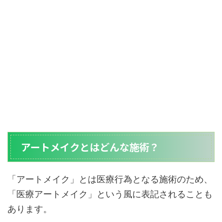
アートメイクとはどんな施術？
「アートメイク」とは医療行為となる施術のため、
「医療アートメイク」という風に表記されることも
あります。