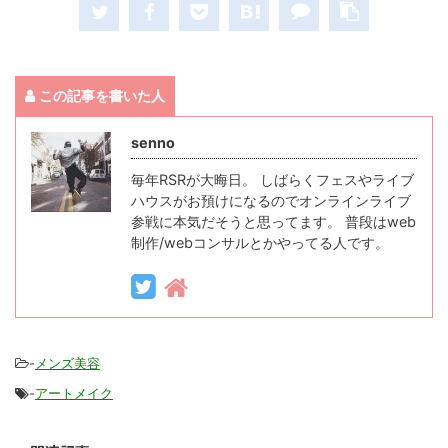
この記事を書いた人
senno
毎年RSRが大晦日。 しばらくフェスやライブ
ハウスがお預けになるのでオンラインライブ
参戦に本気だそうと思ってます。 普段はweb
制作/webコンサルとかやってる人です。
-
メンズ美容
-
アートメイク