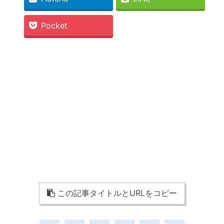
Pocket
この記事タイトルとURLをコピー