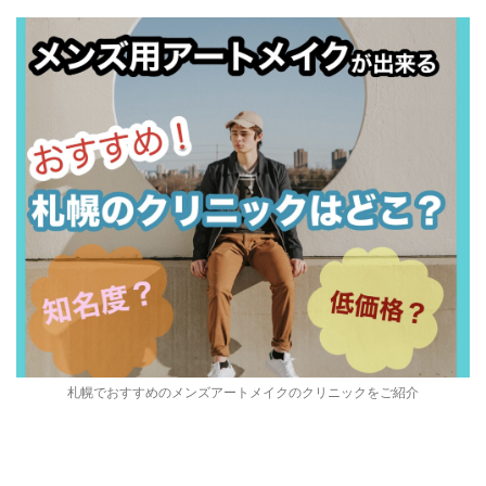
札幌でおすすめのメンズアートメイクのクリニックをご紹介