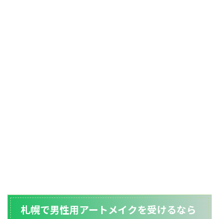
札幌で男性用アートメイクを受けるなら