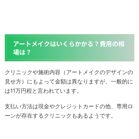
アートメイクはいくらかかる？費用の相
場は？
クリニックや施術内容（アートメイクのデザインの
見せ方）にもよって金額は異なりますが、一般的に
は11万円程と言われています。
支払い方法は現金やクレジットカードの他、専用ロ
ーンが存在するクリニックもあるようです。