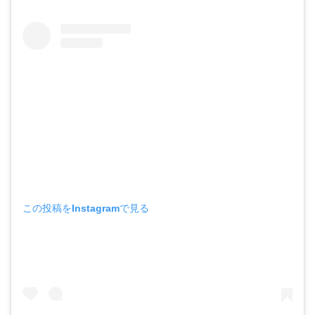
この投稿をInstagramで見る