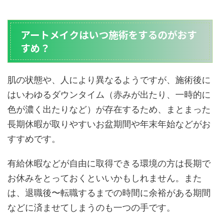
アートメイクはいつ施術をするのがおす
すめ？
肌の状態や、人により異なるようですが、施術後に
はいわゆるダウンタイム（赤みが出たり、一時的に
色が濃く出たりなど）が存在するため、まとまった
長期休暇が取りやすいお盆期間や年末年始などがお
すすめです。
有給休暇などが自由に取得できる環境の方は長期で
お休みをとっておくといいかもしれません。また
は、退職後〜転職するまでの時間に余裕がある期間
などに済ませてしまうのも一つの手です。