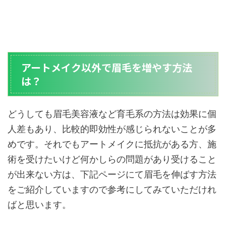
アートメイク以外で眉毛を増やす方法
は？
どうしても眉毛美容液など育毛系の方法は効果に個
人差もあり、比較的即効性が感じられないことが多
めです。それでもアートメイクに抵抗がある方、施
術を受けたいけど何かしらの問題があり受けること
が出来ない方は、下記ページにて眉毛を伸ばす方法
をご紹介していますので参考にしてみていただけれ
ばと思います。