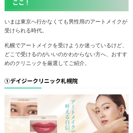
ここ！
いまは東京へ行かなくても男性用のアートメイクが
受けられる時代。
札幌でアートメイクを受けようか迷っているけど、
どこで受けるのがいいのかわからない方へ、おすす
めのクリニックを厳選してご紹介。
①デイジークリニック札幌院