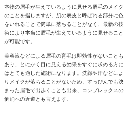
本物の眉毛が生えているように見せる眉毛のメイク
のことを指しますが、肌の表皮と呼ばれる部分に色
をいれることで簡単に落ちることがなく、最新の技
術により本当に眉毛が生えているように見せること
が可能です。
美容液などによる眉毛の育毛は即効性がないことも
あり、とにかく目に見える効果をすぐに求める方に
はとても適した施術になります。洗顔や汗などによ
りメイクが落ちることがないため、すっぴんでも決
まった眉毛で出歩くことも出来、コンプレックスの
解消への近道とも言えます。