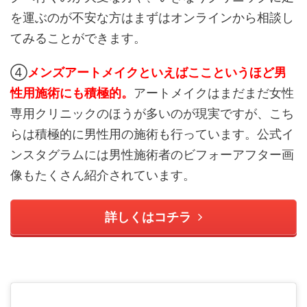
を運ぶのが不安な方はまずはオンラインから相談し
てみることができます。
④
メンズアートメイクといえばここというほど男
性用施術にも積極的。
アートメイクはまだまだ女性
専用クリニックのほうが多いのが現実ですが、こち
らは積極的に男性用の施術も行っています。公式イ
ンスタグラムには男性施術者のビフォーアフター画
像もたくさん紹介されています。
詳しくはコチラ