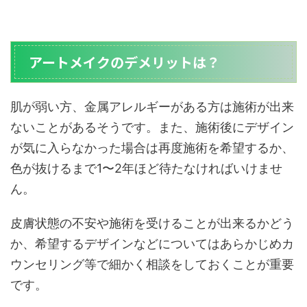
アートメイクのデメリットは？
肌が弱い方、金属アレルギーがある方は施術が出来
ないことがあるそうです。また、施術後にデザイン
が気に入らなかった場合は再度施術を希望するか、
色が抜けるまで1〜2年ほど待たなければいけませ
ん。
皮膚状態の不安や施術を受けることが出来るかどう
か、希望するデザインなどについてはあらかじめカ
ウンセリング等で細かく相談をしておくことが重要
です。