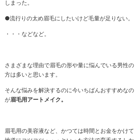
しまった。
●流行りの太め眉毛にしたいけど毛量が足りない。
・・・などなど。
さまざまな理由で眉毛の形や量に悩んでいる男性の
方は多いと思います。
そんな悩みを解決するのに今いちばんおすすめなの
が
眉毛用アートメイク。
眉毛用の美容液など、かつては時間とお金をかけて