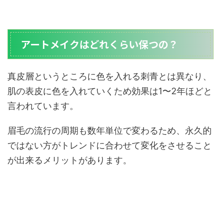
アートメイクはどれくらい保つの？
真皮層というところに色を入れる刺青とは異なり、
肌の表皮に色を入れていくため効果は1〜2年ほどと
言われています。
眉毛の流行の周期も数年単位で変わるため、永久的
ではない方がトレンドに合わせて変化をさせること
が出来るメリットがあります。