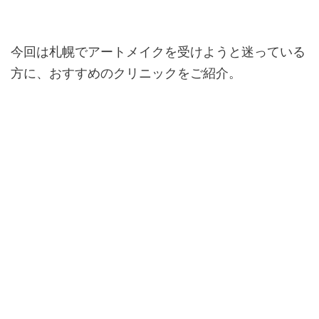
今回は札幌でアートメイクを受けようと迷っている
方に、おすすめのクリニックをご紹介。