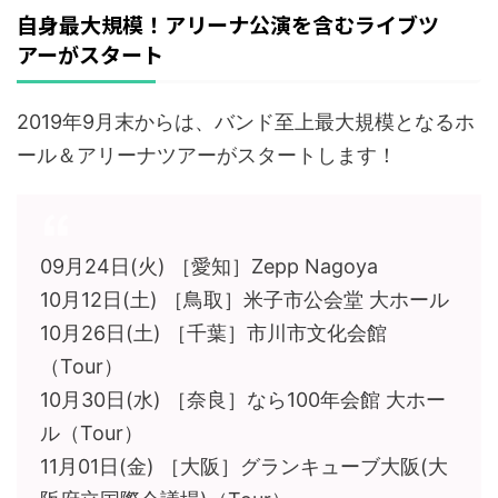
自身最大規模！アリーナ公演を含むライブツ
アーがスタート
2019年9月末からは、バンド至上最大規模となるホ
ール＆アリーナツアーがスタートします！
09月24日(火) ［愛知］Zepp Nagoya
10月12日(土) ［鳥取］米子市公会堂 大ホール
10月26日(土) ［千葉］市川市文化会館
（Tour）
10月30日(水) ［奈良］なら100年会館 大ホー
ル（Tour）
11月01日(金) ［大阪］グランキューブ大阪(大