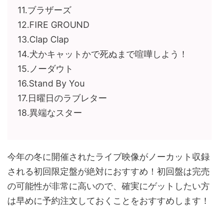
11.ブラザーズ
12.FIRE GROUND
13.Clap Clap
14.犬かキャットかで死ぬまで喧嘩しよう！
15.ノーダウト
16.Stand By You
17.日曜日のラブレター
18.異端なスター
今年の冬に開催されたライブ映像がノーカット収録
される初回限定盤が絶対におすすめ！初回盤は完売
の可能性が非常に高いので、確実にゲットしたい方
は早めに予約注文しておくことをおすすめします！