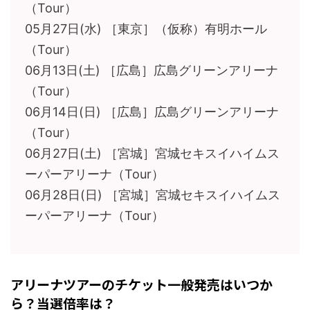
（Tour）
05月27日(水) ［東京］（仮称）有明ホール
（Tour）
06月13日(土) ［広島］広島グリーンアリーナ
（Tour）
06月14日(日) ［広島］広島グリーンアリーナ
（Tour）
06月27日(土) ［宮城］宮城セキスイハイムス
ーパーアリーナ（Tour）
06月28日(日) ［宮城］宮城セキスイハイムス
ーパーアリーナ（Tour）
アリーナツアーのチケット一般発売はいつか
ら？当選倍率は？