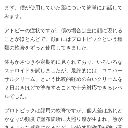
まず、僕が使用していた薬について簡単にお話して
みます。
アトピーの症状ですが、僕の場合は主に顔に現れる
ことがほとんどで、顔面にはプロトピックという種
類の軟膏をずっと使用してきました。
体もかさつきや定期的に見られており、いろいろな
ステロイドを試しましたが、最終的には「ユニバー
サルクリーム」という比較的軽めの白いクリームを
２日おきほどで塗布することで十分対応できるレベ
ルでした。
プロトピックは顔用の軟膏ですが、個人差はあれど
かなりの頻度で塗布箇所に火照り感が生まれ、熱が
あるような感覚になるなど、比較的副作用が強い薬