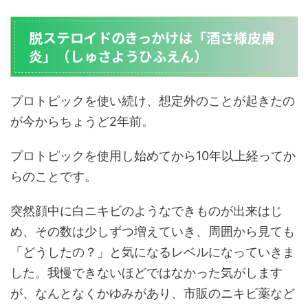
脱ステロイドのきっかけは「酒さ様皮膚
炎」（しゅさようひふえん）
プロトピックを使い続け、想定外のことが起きたの
が今からちょうど2年前。
プロトピックを使用し始めてから10年以上経ってか
らのことです。
突然顔中に白ニキビのようなできものが出来はじ
め、その数は少しずつ増えていき、周囲から見ても
「どうしたの？」と気になるレベルになっていきま
した。我慢できないほどではなかった気がします
が、なんとなくかゆみがあり、市販のニキビ薬など