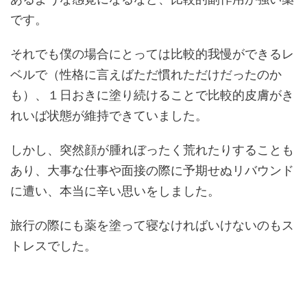
です。
それでも僕の場合にとっては比較的我慢ができるレ
ベルで（性格に言えばただ慣れただけだったのか
も）、１日おきに塗り続けることで比較的皮膚がき
れいば状態が維持できていました。
しかし、突然顔が腫れぼったく荒れたりすることも
あり、大事な仕事や面接の際に予期せぬリバウンド
に遭い、本当に辛い思いをしました。
旅行の際にも薬を塗って寝なければいけないのもス
トレスでした。