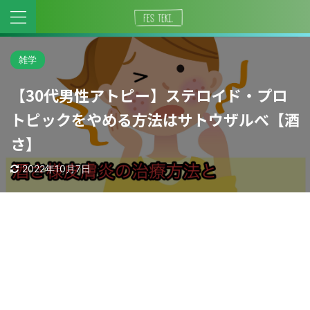
雑学
【30代男性アトピー】ステロイド・プロ
トピックをやめる方法はサトウザルべ【酒
さ】
2022年10月7日