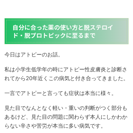
自分に合った薬の使い方と脱ステロイ
ド・脱プロトピックに至るまで
今日はアトピーのお話。
私は小学生低学年の時にアトピー性皮膚炎と診断さ
れてから20年近くこの病気と付き合ってきました。
一言でアトピーと言っても症状は本当に様々。
見た目でなんとなく軽い・重いの判断がつく部分も
あるけど、見た目の問題に関わらず本人にしかわか
らない辛さや苦労が本当に多い病気です。