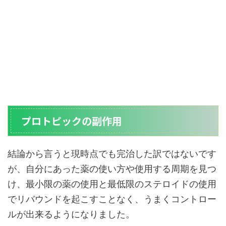
プロトピックの副作用
結論から言うと現時点でも完治した訳ではないです
が、自分にあった薬の使い方や使用する周期を見つ
け、最小限の薬の使用と最低限のステロイドの使用
でリバウンドを起こすことなく、うまくコントロー
ルが出来るようになりました。