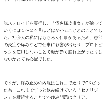
脱ステロイドを実行し、「酒さ様皮膚炎」が治って
いくには１〜２ヶ月ほどはかかることとのことでし
た。社会人の私にはもちろん仕事があるため、患部
の炎症や痒みなどで仕事に影響が出たり、プロトピ
ックを使用しないことで顔が赤く腫れ上がったりし
ないかとても心配でした。
ですが、痒み止めの内服はこれまで通りでOKだっ
た為、これまでずっと飲み続けている「セチリジ
ン」を継続することでかゆみ問題はクリア。