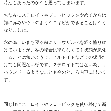
時期もあったのかなと思ってしまいます。
ちなみにステロイドやプロトピックをやめてからは
顔に赤みや今回のようなニキビができることはなく
なりました。
念の為、いまも寝る前にサトウザルべを軽く塗り続
けていますが、私の場合は塗らなくても状態が悪化
することは無いようで、ヒルドイドなどでの保湿だ
けでも問題ない様です。ステロイドではない為、リ
バウンドするようなことも今のところ内容に思いま
す。
同じ様にステロイドやプロトピックを使い続けて新