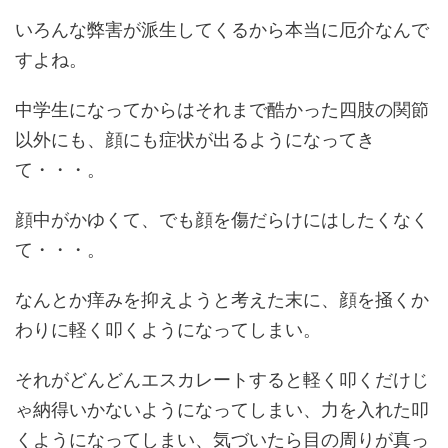
いろんな弊害が派生してくるから本当に厄介なんで
すよね。
中学生になってからはそれまで酷かった四肢の関節
以外にも、顔にも症状が出るようになってき
て・・・。
顔中がかゆくて、でも顔を傷だらけにはしたくなく
て・・・。
なんとか痒みを抑えようと考えた末に、顔を掻くか
わりに軽く叩くようになってしまい。
それがどんどんエスカレートすると軽く叩くだけじ
ゃ納得いかないようになってしまい、力を入れた叩
くようになってしまい、気づいたら目の周りが真っ