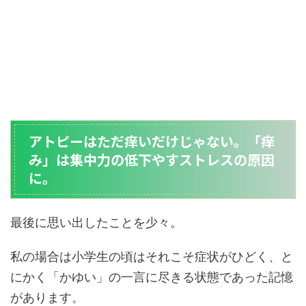
アトピーはただ痒いだけじゃない。「痒
み」は集中力の低下やすストレスの原因
に。
最後に思い出したことを少々。
私の場合は小学生の頃はそれこそ症状がひどく、と
にかく「かゆい」の一言に尽きる状態であった記憶
があります。