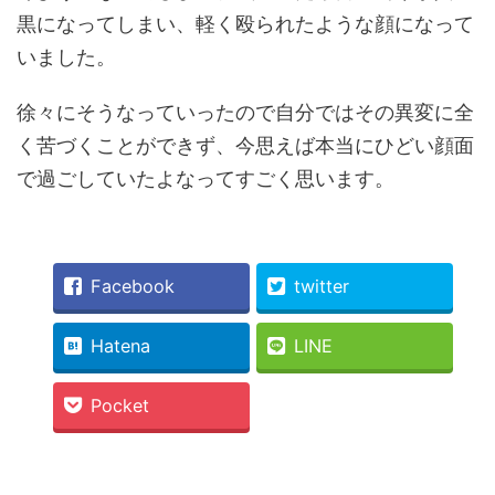
黒になってしまい、軽く殴られたような顔になって
いました。
徐々にそうなっていったので自分ではその異変に全
く苦づくことができず、今思えば本当にひどい顔面
で過ごしていたよなってすごく思います。
Facebook
twitter
Hatena
LINE
Pocket