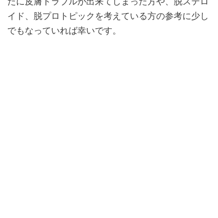
たに皮膚トラブルが出来てしまった方や、脱ステロ
イド、脱プロトピックを考えている方の参考に少し
でもなっていれば幸いです。