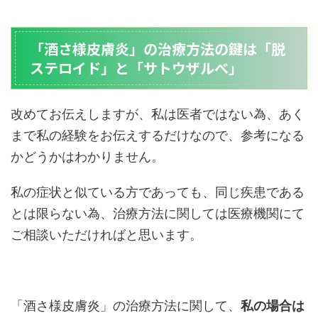
「酒さ様皮膚炎」の治療方法の鍵は「脱
ステロイド」と「サトウザルべ」
改めてお伝えしますが、私は医者ではない為、あく
まで私の経験をお伝えするだけなので、参考になる
かどうかはわかりません。
私の症状と似ている方であっても、同じ疾患である
とは限らない為、治療方法に関しては医療機関にて
ご相談いただければと思います。
「酒さ様皮膚炎」の治療方法に関して、
私の場合は