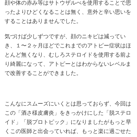
顔や体の赤み等はサトウザルべを使用することで思
ったよりひどくなることは無く、意外と辛い思いを
することはありませんでした。
気づけば少しずつですが、顔のニキビは減ってい
き、１〜２ヶ月ほどでこれまでのアトピー症状はほ
とんど無くなり、むしろステロイドを使用する前よ
り綺麗になって、アトピーとはわからないレベルま
で改善することができました。
こんなにスムーズにいくとは思っておらず、今回は
この「酒さ様皮膚炎」をきっかけにした「脱ステロ
イド」「脱プロトピック」になりましたがもっと早
くこの医師と出会っていれば、もっと楽に過ごせた