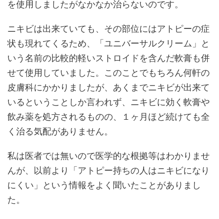
を使用しましたがなかなか治らないのです。
ニキビは出来ていても、その部位にはアトピーの症
状も現れてくるため、「ユニバーサルクリーム」と
いう名前の比較的軽いストロイドを含んだ軟膏も併
せて使用していました。このことでもちろん何軒の
皮膚科にかかりましたが、あくまでニキビが出来て
いるということしか言われず、ニキビに効く軟膏や
飲み薬を処方されるものの、１ヶ月ほど続けても全
く治る気配がありません。
私は医者では無いので医学的な根拠等はわかりませ
んが、以前より「アトピー持ちの人はニキビになり
にくい」という情報をよく聞いたことがありまし
た。