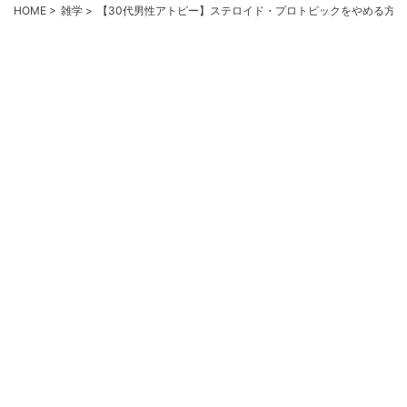
HOME
>
雑学
>
【30代男性アトピー】ステロイド・プロトピックをやめる方