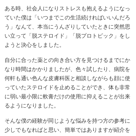
ある時、社会人になりストレスも抱えるようになっ
ていた僕は「いつまでこの生活続ければいいんだろ
う」なんて、本当にうんざりしていたときに突然思
い立って「脱ステロイド」「脱プロトピック」をし
ようと決心をしました。
自分に合った薬との向き合い方を見つけるまでにか
なり時間はかかりましたが、色々試したり、病院を
何軒も通い色んな皮膚科医と相談しながらも顔に使
っていたステロイドを止めることができ、体も非常
に弱い最小限に軟膏だけの使用に抑えることが出来
るようになりました。
そんな僕の経験が同じような悩みを持つ方の参考に
少しでもなればと思い、簡単ではありますが紹介を