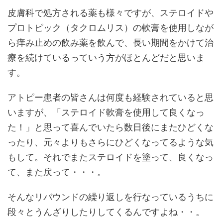
皮膚科で処方される薬も様々ですが、ステロイドや
プロトピック（タクロムリス）の軟膏を使用しなが
ら痒み止めの飲み薬を飲んで、長い期間をかけて治
療を続けているっていう方がほとんどだと思いま
す。
アトピー患者の皆さんは何度も経験されていると思
いますが、「ステロイド軟膏を使用して良くなっ
た！」と思って喜んでいたら数日後にまたひどくな
ったり、元々よりもさらにひどくなってるような気
もして。それでまたステロイドを塗って、良くなっ
て、また戻って・・・。
そんなリバウンドの繰り返しを行なっているうちに
段々とうんざりしたりしてくるんですよね・・。