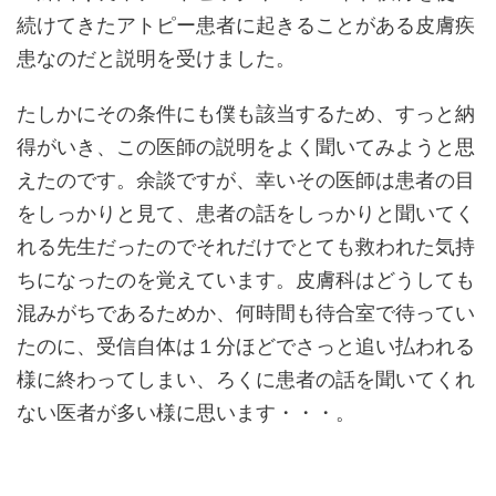
続けてきたアトピー患者に起きることがある皮膚疾
患なのだと説明を受けました。
たしかにその条件にも僕も該当するため、すっと納
得がいき、この医師の説明をよく聞いてみようと思
えたのです。余談ですが、幸いその医師は患者の目
をしっかりと見て、患者の話をしっかりと聞いてく
れる先生だったのでそれだけでとても救われた気持
ちになったのを覚えています。皮膚科はどうしても
混みがちであるためか、何時間も待合室で待ってい
たのに、受信自体は１分ほどでさっと追い払われる
様に終わってしまい、ろくに患者の話を聞いてくれ
ない医者が多い様に思います・・・。