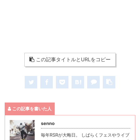
この記事タイトルとURLをコピー
この記事を書いた人
senno
毎年RSRが大晦日。 しばらくフェスやライブ