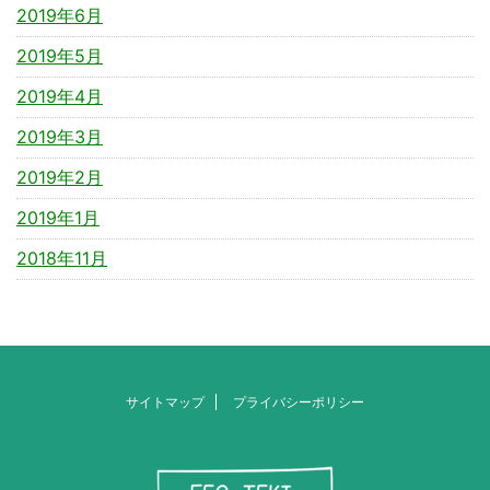
2019年6月
2019年5月
2019年4月
2019年3月
2019年2月
2019年1月
2018年11月
サイトマップ
プライバシーポリシー