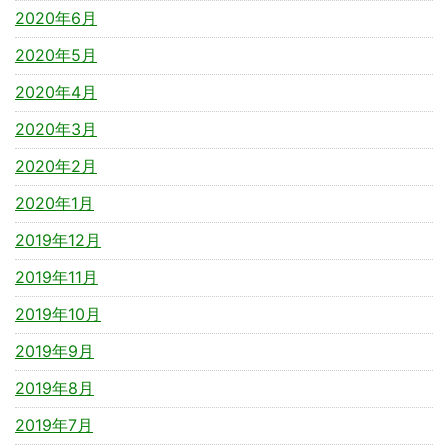
2020年6月
2020年5月
2020年4月
2020年3月
2020年2月
2020年1月
2019年12月
2019年11月
2019年10月
2019年9月
2019年8月
2019年7月