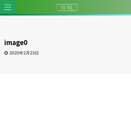
image0
2020年2月23日