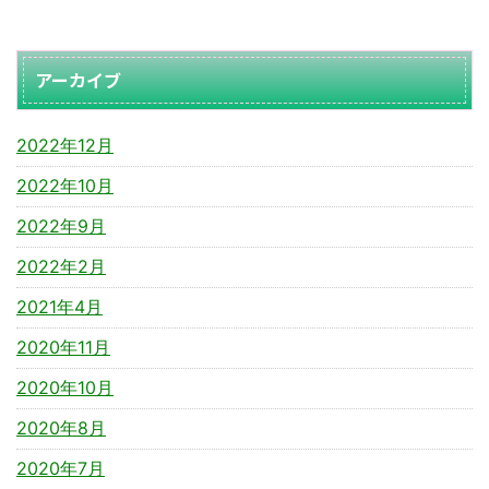
アーカイブ
2022年12月
2022年10月
2022年9月
2022年2月
2021年4月
2020年11月
2020年10月
2020年8月
2020年7月