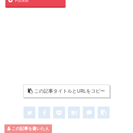
Pocket
この記事タイトルとURLをコピー
この記事を書いた人